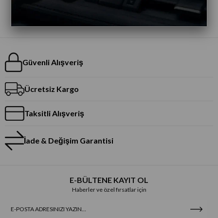
Güvenli Alışveriş
Ücretsiz Kargo
Taksitli Alışveriş
İade & Değişim Garantisi
E-BÜLTENE KAYIT OL
Haberler ve özel fırsatlar için