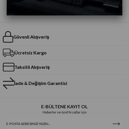
Güvenli Alışveriş
Ücretsiz Kargo
Taksitli Alışveriş
İade & Değişim Garantisi
E-BÜLTENE KAYIT OL
Haberler ve özel fırsatlar için