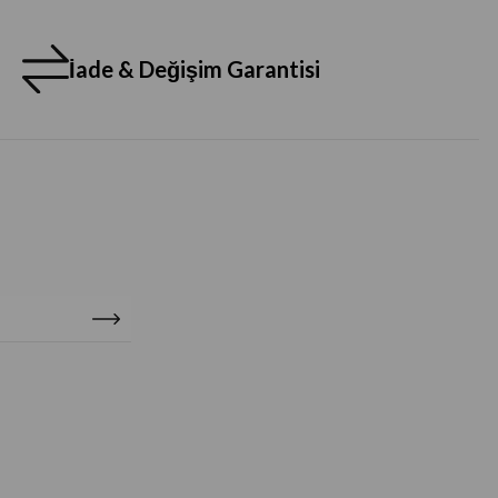
İade & Değişim Garantisi