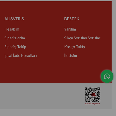
ALIŞVERİŞ
DESTEK
Hesabım
Yardım
Siparişlerim
Sıkça Sorulan Sorular
Sipariş Takip
Kargo Takip
İptal İade Koşulları
İletişim