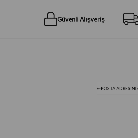
Güvenli Alışveriş