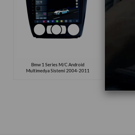
Bmw 1 Series M/C Android
Multimedya Sistemi 2004-2011