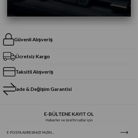
Güvenli Alışveriş
Ücretsiz Kargo
Taksitli Alışveriş
İade & Değişim Garantisi
E-BÜLTENE KAYIT OL
Haberler ve özel fırsatlar için