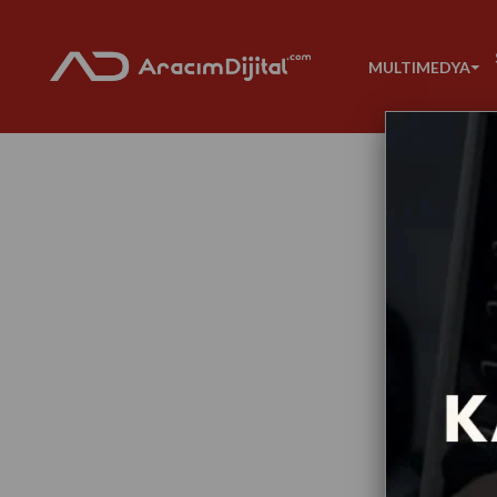
MULTIMEDYA