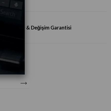
İade & Değişim Garantisi