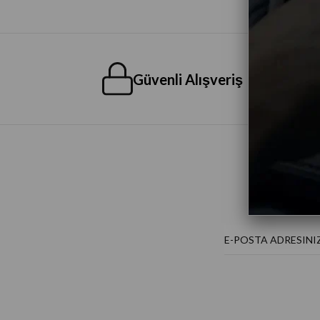
Güvenli Alışveriş