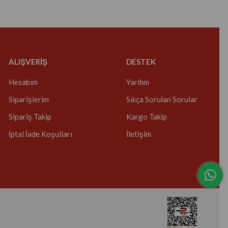
ALIŞVERİŞ
DESTEK
Hesabım
Yardım
Siparişlerim
Sıkça Sorulan Sorular
Sipariş Takip
Kargo Takip
İptal İade Koşulları
İletişim