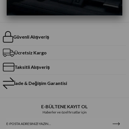
Güvenli Alışveriş
Ücretsiz Kargo
Taksitli Alışveriş
İade & Değişim Garantisi
E-BÜLTENE KAYIT OL
Haberler ve özel fırsatlar için