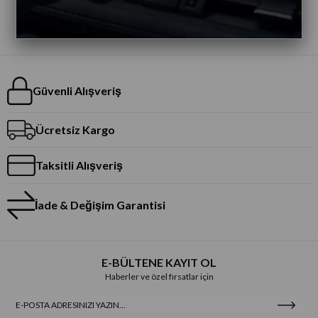
Güvenli Alışveriş
Ücretsiz Kargo
Taksitli Alışveriş
İade & Değişim Garantisi
E-BÜLTENE KAYIT OL
Haberler ve özel fırsatlar için