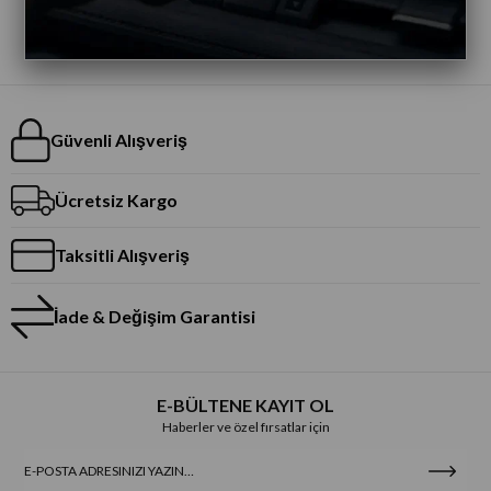
Güvenli Alışveriş
Ücretsiz Kargo
Taksitli Alışveriş
İade & Değişim Garantisi
E-BÜLTENE KAYIT OL
Haberler ve özel fırsatlar için