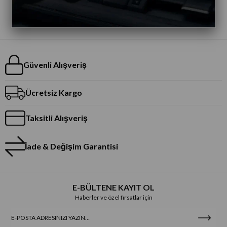
Güvenli Alışveriş
Ücretsiz Kargo
Taksitli Alışveriş
İade & Değişim Garantisi
E-BÜLTENE KAYIT OL
Haberler ve özel fırsatlar için