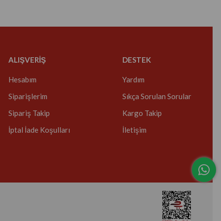
ALIŞVERİŞ
DESTEK
Hesabım
Yardım
Siparişlerim
Sıkça Sorulan Sorular
Sipariş Takip
Kargo Takip
İptal İade Koşulları
İletişim