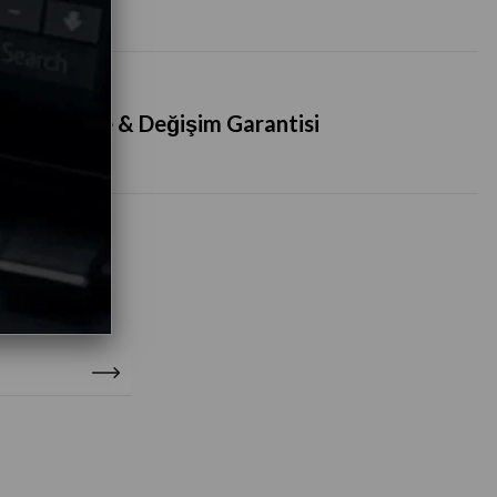
İade & Değişim Garantisi