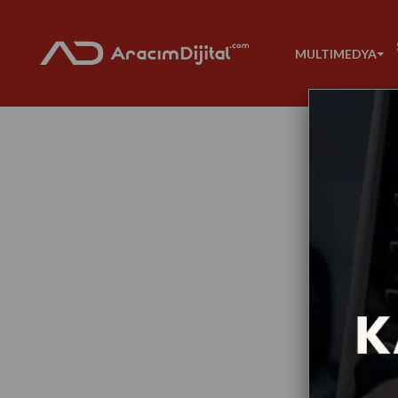
MULTIMEDYA