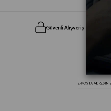
Güvenli Alışveriş