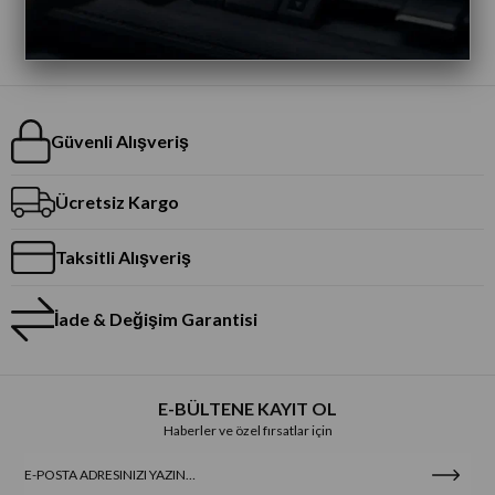
Güvenli Alışveriş
Ücretsiz Kargo
Taksitli Alışveriş
İade & Değişim Garantisi
E-BÜLTENE KAYIT OL
Haberler ve özel fırsatlar için