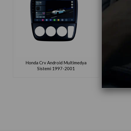
Honda Crv Android Multimedya
Honda 
Sistemi 1997-2001