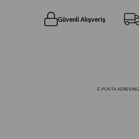
Güvenli Alışveriş