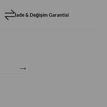
İade & Değişim Garantisi