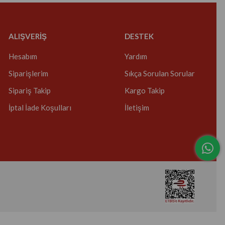
ALIŞVERİŞ
DESTEK
Hesabım
Yardım
Siparişlerim
Sıkça Sorulan Sorular
Sipariş Takip
Kargo Takip
İptal İade Koşulları
İletişim