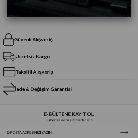
Güvenli Alışveriş
Ücretsiz Kargo
Taksitli Alışveriş
İade & Değişim Garantisi
E-BÜLTENE KAYIT OL
Haberler ve özel fırsatlar için