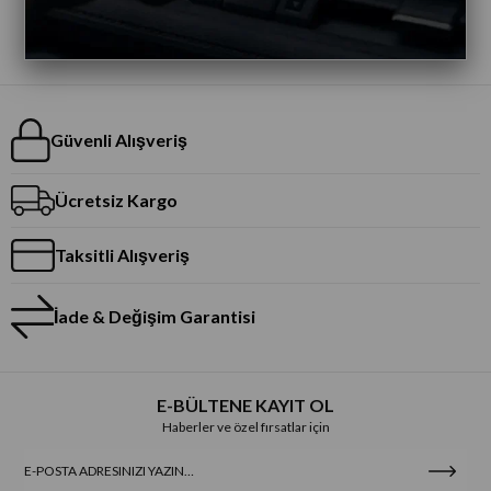
Güvenli Alışveriş
Ücretsiz Kargo
Taksitli Alışveriş
İade & Değişim Garantisi
E-BÜLTENE KAYIT OL
Haberler ve özel fırsatlar için