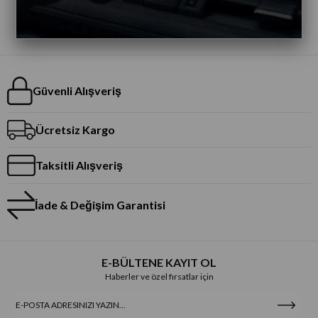
Güvenli Alışveriş
Ücretsiz Kargo
Taksitli Alışveriş
İade & Değişim Garantisi
E-BÜLTENE KAYIT OL
Haberler ve özel fırsatlar için