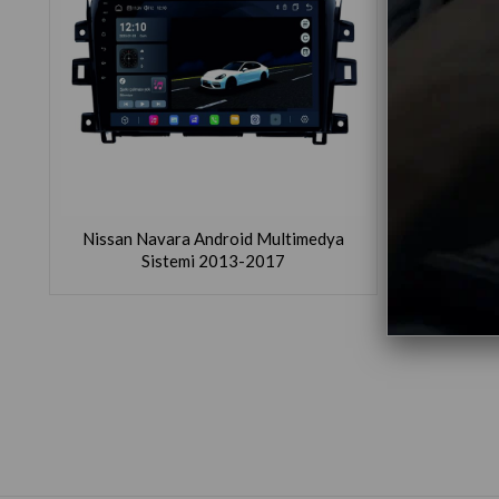
Nissan Navara Android Multimedya
Sistemi 2013-2017