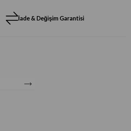
İade & Değişim Garantisi