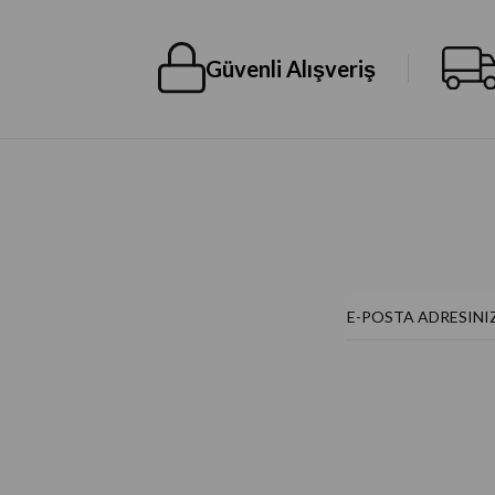
Güvenli Alışveriş