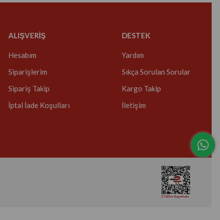
ALIŞVERİŞ
DESTEK
Hesabım
Yardım
Siparişlerim
Sıkça Sorulan Sorular
Sipariş Takip
Kargo Takip
İptal İade Koşulları
İletişim