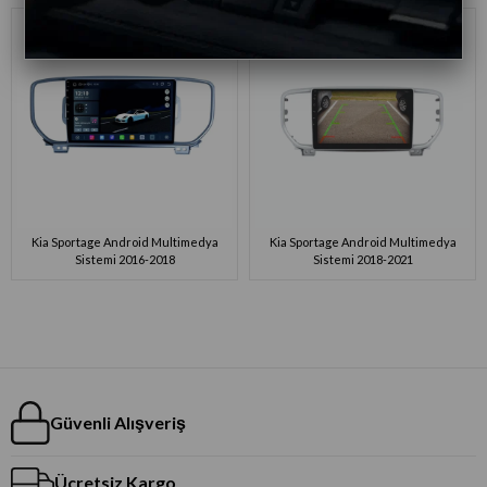
Kia Sportage Android Multimedya
Kia Sportage Android Multimedya
Sistemi 2016-2018
Sistemi 2018-2021
Güvenli Alışveriş
Ücretsiz Kargo