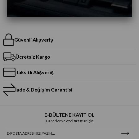
Güvenli Alışveriş
Ücretsiz Kargo
Taksitli Alışveriş
İade & Değişim Garantisi
E-BÜLTENE KAYIT OL
Haberler ve özel fırsatlar için