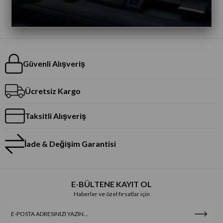
Güvenli Alışveriş
Ücretsiz Kargo
Taksitli Alışveriş
İade & Değişim Garantisi
E-BÜLTENE KAYIT OL
Haberler ve özel fırsatlar için