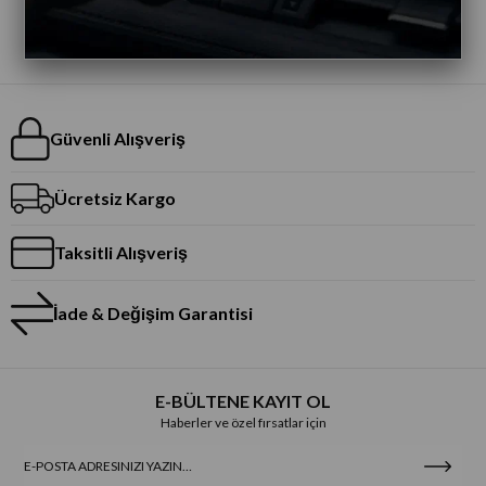
Güvenli Alışveriş
Ücretsiz Kargo
Taksitli Alışveriş
İade & Değişim Garantisi
E-BÜLTENE KAYIT OL
Haberler ve özel fırsatlar için