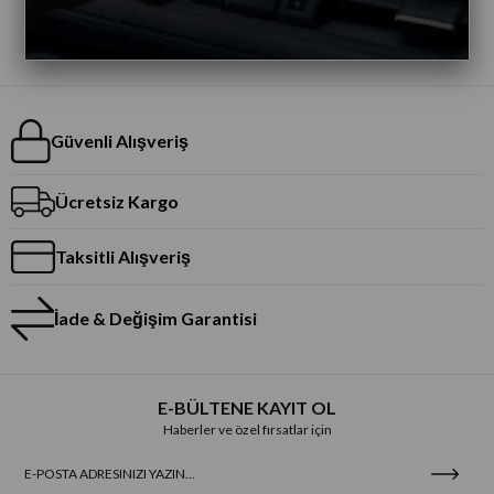
Güvenli Alışveriş
Ücretsiz Kargo
Taksitli Alışveriş
İade & Değişim Garantisi
E-BÜLTENE KAYIT OL
Haberler ve özel fırsatlar için