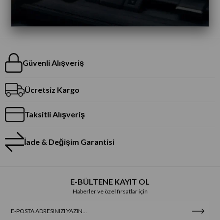
Güvenli Alışveriş
Ücretsiz Kargo
Taksitli Alışveriş
İade & Değişim Garantisi
E-BÜLTENE KAYIT OL
Haberler ve özel fırsatlar için