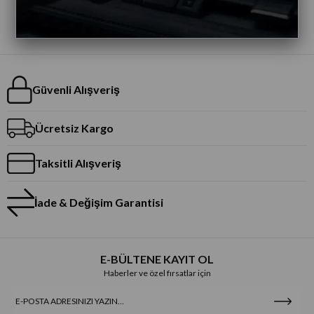
Güvenli Alışveriş
Ücretsiz Kargo
Taksitli Alışveriş
İade & Değişim Garantisi
E-BÜLTENE KAYIT OL
Haberler ve özel fırsatlar için