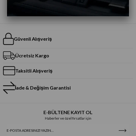
Güvenli Alışveriş
Ücretsiz Kargo
Taksitli Alışveriş
İade & Değişim Garantisi
E-BÜLTENE KAYIT OL
Haberler ve özel fırsatlar için