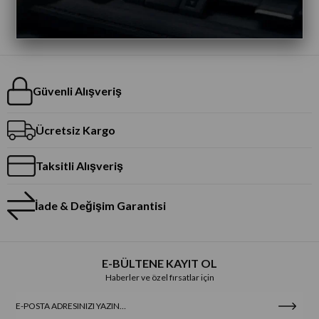
Güvenli Alışveriş
Ücretsiz Kargo
Taksitli Alışveriş
İade & Değişim Garantisi
E-BÜLTENE KAYIT OL
Haberler ve özel fırsatlar için