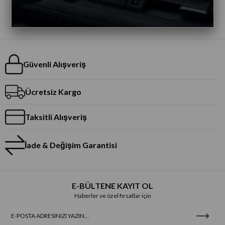
Güvenli Alışveriş
Ücretsiz Kargo
Taksitli Alışveriş
İade & Değişim Garantisi
E-BÜLTENE KAYIT OL
Haberler ve özel fırsatlar için