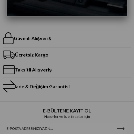
Güvenli Alışveriş
Ücretsiz Kargo
Taksitli Alışveriş
İade & Değişim Garantisi
E-BÜLTENE KAYIT OL
Haberler ve özel fırsatlar için