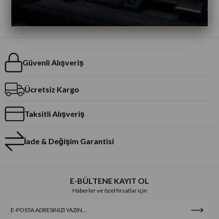
Güvenli Alışveriş
Ücretsiz Kargo
Taksitli Alışveriş
İade & Değişim Garantisi
E-BÜLTENE KAYIT OL
Haberler ve özel fırsatlar için