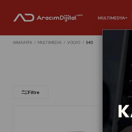
MULTIMEDYA
ANASAYFA
MULTIMEDIA
VOLVO
S40
Filtre