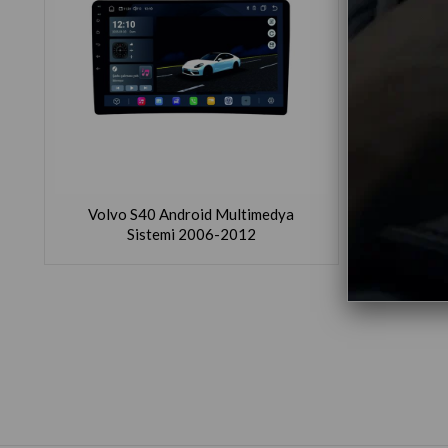
Volvo S40 Android Multimedya
Sistemi 2006-2012