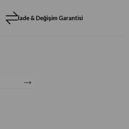
İade & Değişim Garantisi