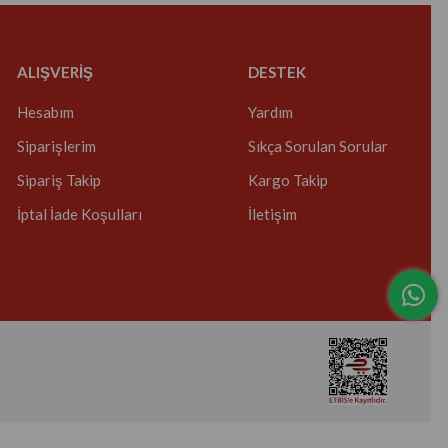
ALIŞVERİŞ
DESTEK
Hesabım
Yardım
Siparişlerim
Sıkça Sorulan Sorular
Sipariş Takip
Kargo Takip
İptal İade Koşulları
İletişim