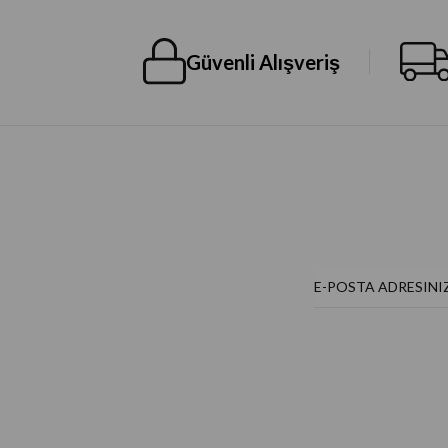
Güvenli Alışveriş