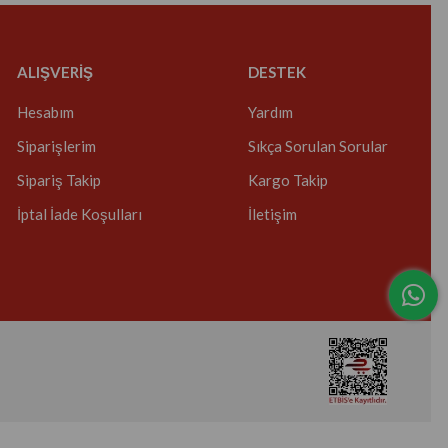
ALIŞVERİŞ
DESTEK
Hesabım
Yardım
Siparişlerim
Sıkça Sorulan Sorular
Sipariş Takip
Kargo Takip
İptal İade Koşulları
İletişim