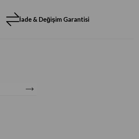
İade & Değişim Garantisi