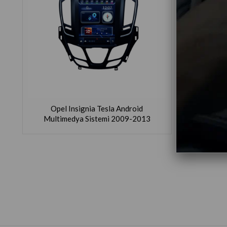
Opel Insignia Tesla Android
Multimedya Sistemi 2009-2013