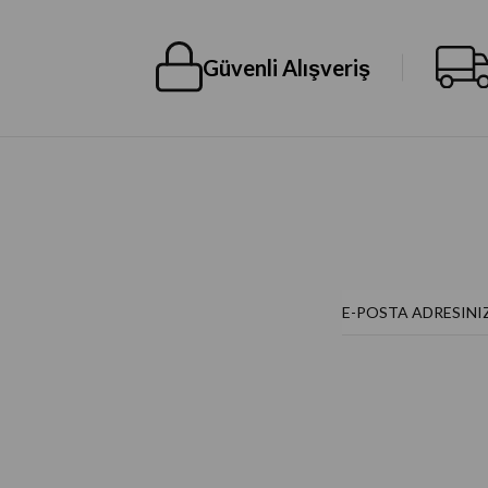
Güvenli Alışveriş