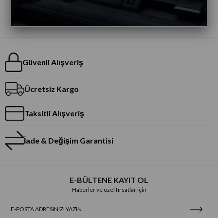
Güvenli Alışveriş
Ücretsiz Kargo
Taksitli Alışveriş
İade & Değişim Garantisi
E-BÜLTENE KAYIT OL
Haberler ve özel fırsatlar için