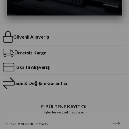
Güvenli Alışveriş
Ücretsiz Kargo
Taksitli Alışveriş
İade & Değişim Garantisi
E-BÜLTENE KAYIT OL
Haberler ve özel fırsatlar için