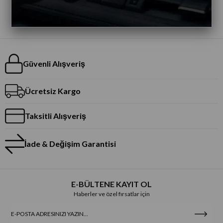
Güvenli Alışveriş
Ücretsiz Kargo
Taksitli Alışveriş
İade & Değişim Garantisi
E-BÜLTENE KAYIT OL
Haberler ve özel fırsatlar için