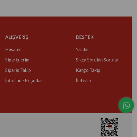
ALIŞVERİŞ
DESTEK
Hesabım
Yardım
Siparişlerim
Sıkça Sorulan Sorular
Sipariş Takip
Kargo Takip
İptal İade Koşulları
İletişim