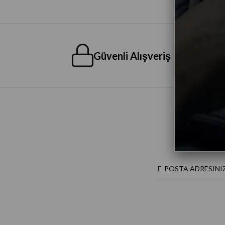
Güvenli Alışveriş