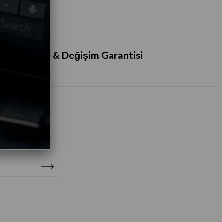
İade & Değişim Garantisi