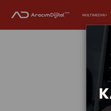
MULTIMEDYA