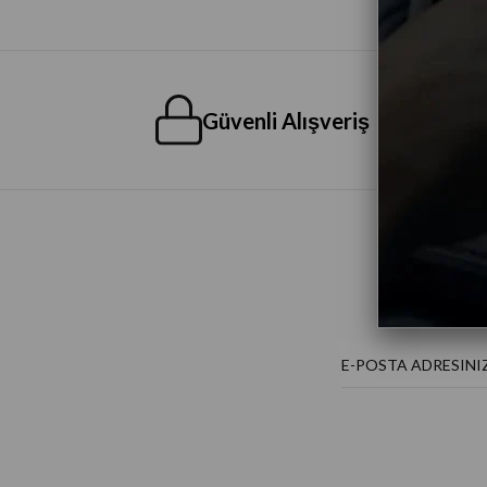
Güvenli Alışveriş