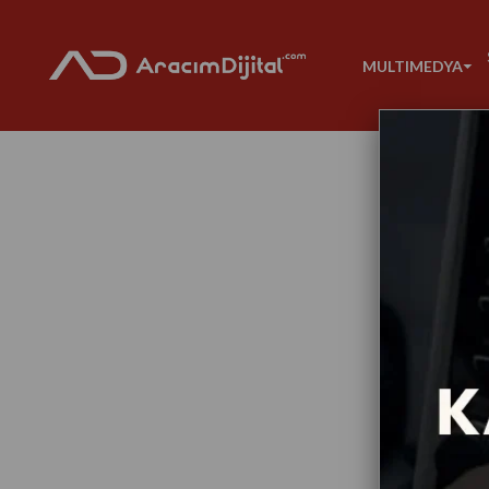
MULTIMEDYA