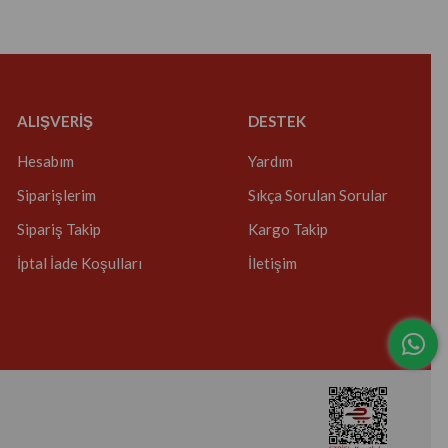
ALIŞVERİŞ
DESTEK
Hesabım
Yardım
Siparişlerim
Sıkça Sorulan Sorular
Sipariş Takip
Kargo Takip
İptal İade Koşulları
İletişim