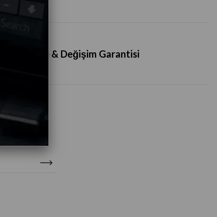
İade & Değişim Garantisi