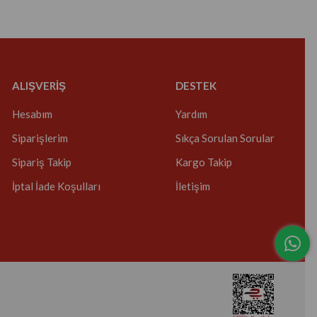
ALIŞVERİŞ
DESTEK
Hesabım
Yardım
Siparişlerim
Sıkça Sorulan Sorular
Sipariş Takip
Kargo Takip
İptal İade Koşulları
İletişim