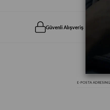
Güvenli Alışveriş