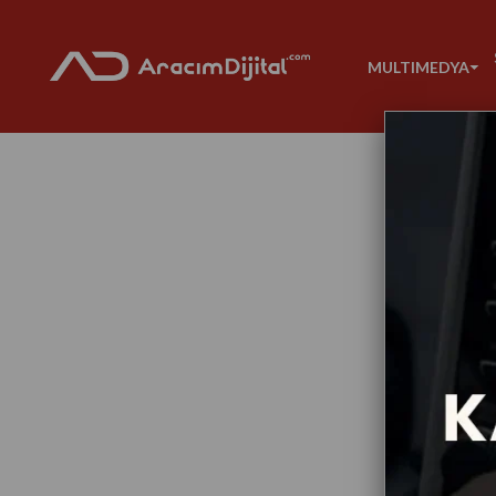
MULTIMEDYA