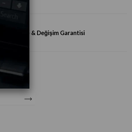
İade & Değişim Garantisi