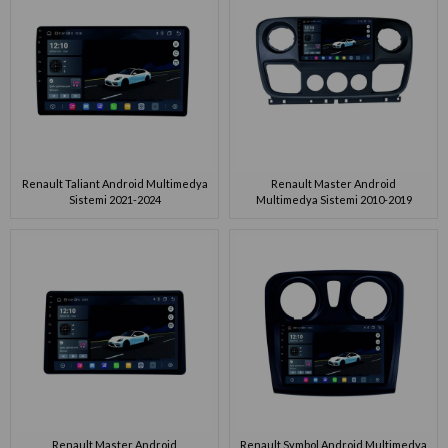
Renault Taliant Android Multimedya
Renault Master Android
Sistemi 2021-2024
Multimedya Sistemi 2010-2019
Renault Master Android
Renault Symbol Android Multimedya