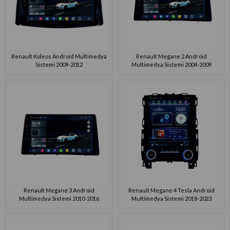
Renault Koleos Android Multimedya
Renault Megane 2 Android
Sistemi 2009-2012
Multimedya Sistemi 2004-2009
Renault Megane 3 Android
Renault Megane 4 Tesla Android
Multimedya Sistemi 2010-2016
Multimedya Sistemi 2018-2023