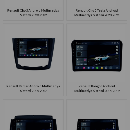
Renault Clio 5 Android Multimedya
Renault Clio 5 Tesla Android
Sistemi 2020-2022
Multimedya Sistemi 2020-2021
Renault Kadjar Android Multimedya
Renault Kangoo Android
Sistemi 2015-2017
Multimedya Sistemi 2015-2019