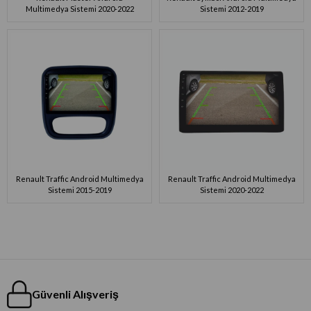
Multimedya Sistemi 2020-2022
Sistemi 2012-2019
Renault Traffic Android Multimedya
Renault Traffic Android Multimedya
Sistemi 2015-2019
Sistemi 2020-2022
Güvenli Alışveriş