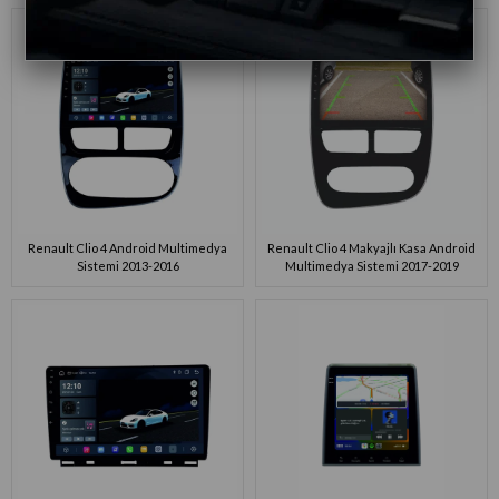
Renault Clio 4 Android Multimedya
Renault Clio 4 Makyajlı Kasa Android
Sistemi 2013-2016
Multimedya Sistemi 2017-2019