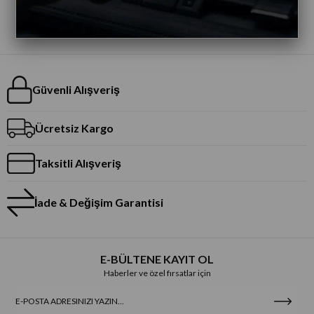
Güvenli Alışveriş
Ücretsiz Kargo
Taksitli Alışveriş
İade & Değişim Garantisi
E-BÜLTENE KAYIT OL
Haberler ve özel fırsatlar için