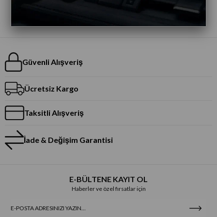
Güvenli Alışveriş
Ücretsiz Kargo
Taksitli Alışveriş
İade & Değişim Garantisi
E-BÜLTENE KAYIT OL
Haberler ve özel fırsatlar için