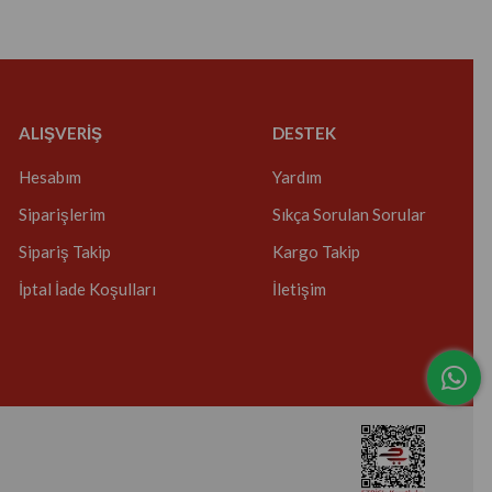
ALIŞVERİŞ
DESTEK
Hesabım
Yardım
Siparişlerim
Sıkça Sorulan Sorular
Sipariş Takip
Kargo Takip
İptal İade Koşulları
İletişim