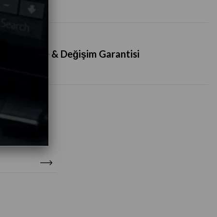
İade & Değişim Garantisi