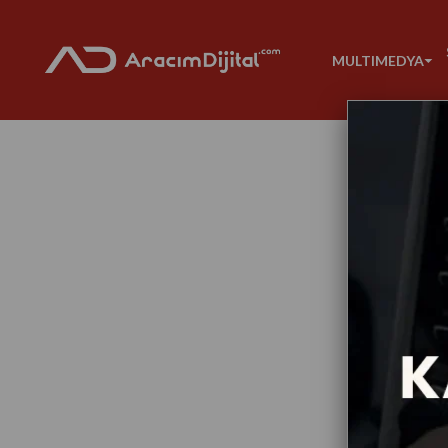
MULTIMEDYA