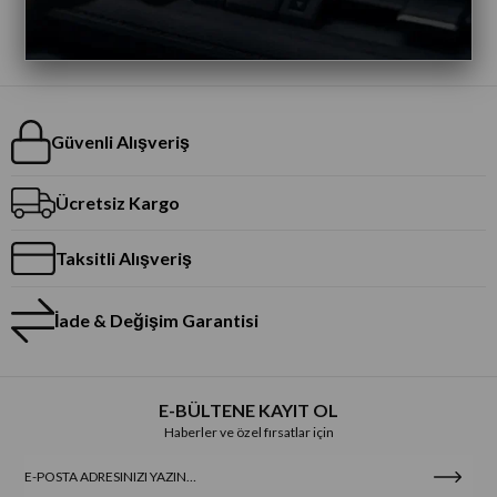
Güvenli Alışveriş
Ücretsiz Kargo
Taksitli Alışveriş
İade & Değişim Garantisi
E-BÜLTENE KAYIT OL
Haberler ve özel fırsatlar için