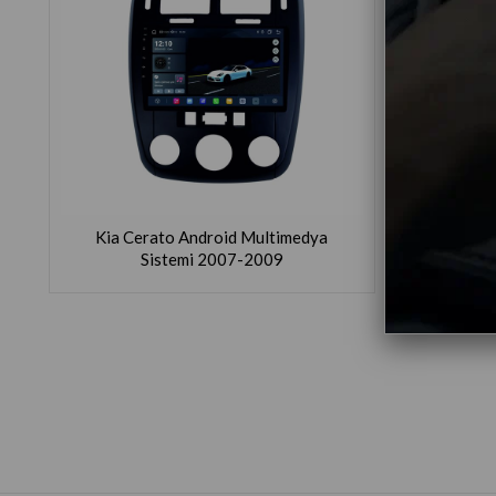
Kia Cerato Android Multimedya
Sistemi 2007-2009