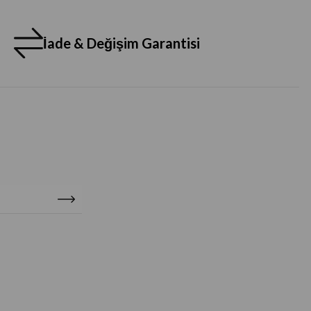
İade & Değişim Garantisi