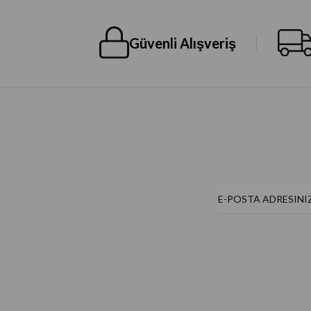
Güvenli Alışveriş