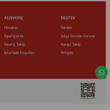
ALIŞVERİŞ
DESTEK
Hesabım
Yardım
Siparişlerim
Sıkça Sorulan Sorular
Sipariş Takip
Kargo Takip
İptal İade Koşulları
İletişim