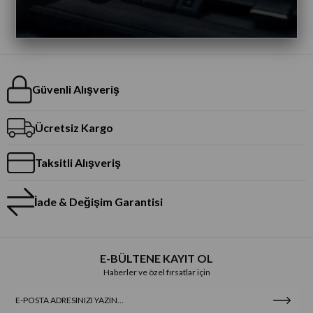
Güvenli Alışveriş
Ücretsiz Kargo
Taksitli Alışveriş
İade & Değişim Garantisi
E-BÜLTENE KAYIT OL
Haberler ve özel fırsatlar için