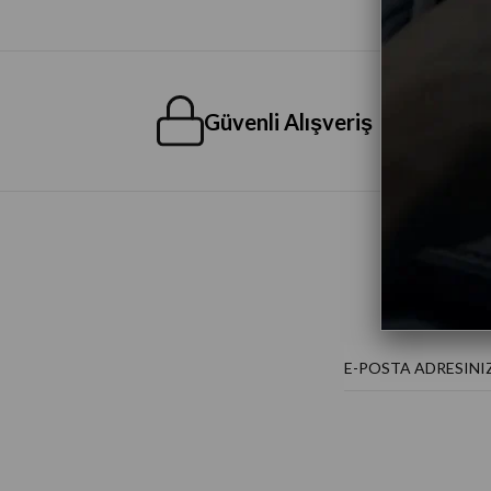
Güvenli Alışveriş