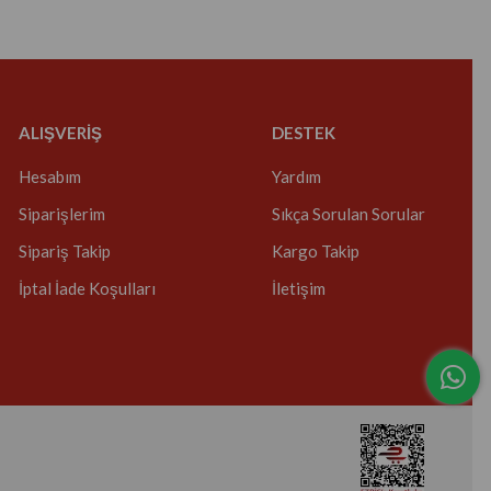
ALIŞVERİŞ
DESTEK
Hesabım
Yardım
Siparişlerim
Sıkça Sorulan Sorular
Sipariş Takip
Kargo Takip
İptal İade Koşulları
İletişim