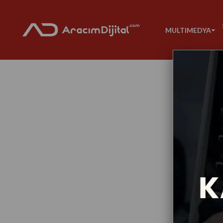
MULTIMEDYA