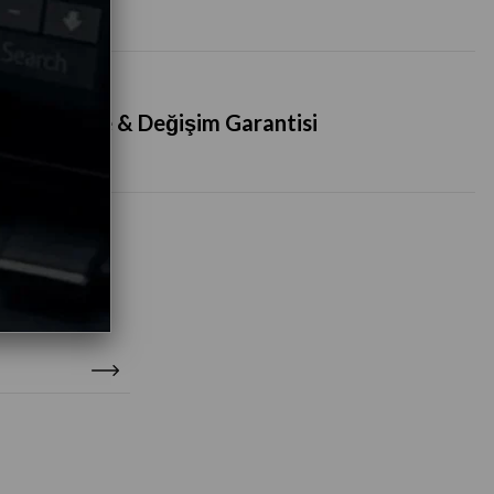
İade & Değişim Garantisi