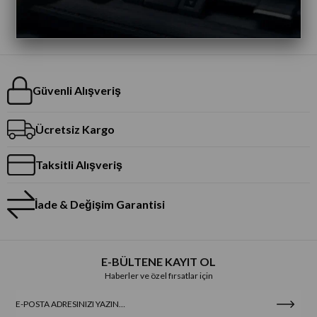
Güvenli Alışveriş
Ücretsiz Kargo
Taksitli Alışveriş
İade & Değişim Garantisi
E-BÜLTENE KAYIT OL
Haberler ve özel fırsatlar için