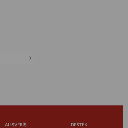
ALIŞVERİŞ
DESTEK