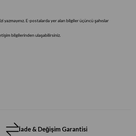
zi yazmayınız. E-postalarda yer alan bilgiler üçüncü şahıslar
işim bilgilerinden ulaşabilirsiniz.
İade & Değişim Garantisi